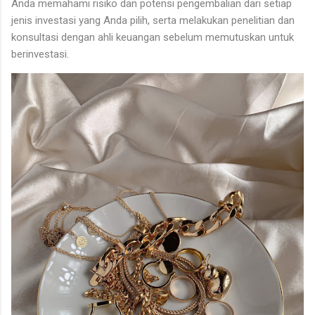
Anda memahami risiko dan potensi pengembalian dari setiap
jenis investasi yang Anda pilih, serta melakukan penelitian dan
konsultasi dengan ahli keuangan sebelum memutuskan untuk
berinvestasi.