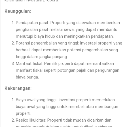
Keunggulan:
Pendapatan pasif: Properti yang disewakan memberikan
penghasilan pasif melalui sewa, yang dapat membantu
menutupi biaya hidup dan meningkatkan pendapatan.
Potensi pengembalian yang tinggi: Investasi properti yang
berhasil dapat memberikan potensi pengembalian yang
tinggi dalam jangka panjang.
Manfaat fiskal: Pemilik properti dapat memanfaatkan
manfaat fiskal seperti potongan pajak dan pengurangan
biaya bunga.
Kekurangan:
Biaya awal yang tinggi: Investasi properti memerlukan
biaya awal yang tinggi untuk membeli atau membangun
properti.
Resiko likuiditas: Properti tidak mudah dicairkan dan
mungkin membutuhkan waktu untuk dijual, sehingga