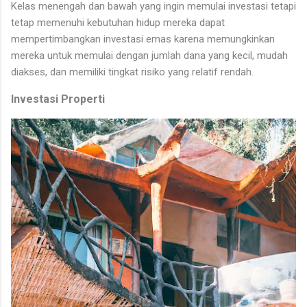
Kelas menengah dan bawah yang ingin memulai investasi tetapi
tetap memenuhi kebutuhan hidup mereka dapat
mempertimbangkan investasi emas karena memungkinkan
mereka untuk memulai dengan jumlah dana yang kecil, mudah
diakses, dan memiliki tingkat risiko yang relatif rendah.
Investasi Properti