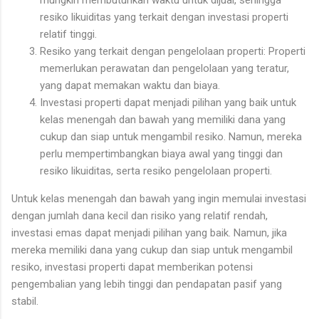
resiko likuiditas yang terkait dengan investasi properti
relatif tinggi.
Resiko yang terkait dengan pengelolaan properti: Properti
memerlukan perawatan dan pengelolaan yang teratur,
yang dapat memakan waktu dan biaya.
Investasi properti dapat menjadi pilihan yang baik untuk
kelas menengah dan bawah yang memiliki dana yang
cukup dan siap untuk mengambil resiko. Namun, mereka
perlu mempertimbangkan biaya awal yang tinggi dan
resiko likuiditas, serta resiko pengelolaan properti.
Untuk kelas menengah dan bawah yang ingin memulai investasi
dengan jumlah dana kecil dan risiko yang relatif rendah,
investasi emas dapat menjadi pilihan yang baik. Namun, jika
mereka memiliki dana yang cukup dan siap untuk mengambil
resiko, investasi properti dapat memberikan potensi
pengembalian yang lebih tinggi dan pendapatan pasif yang
stabil.