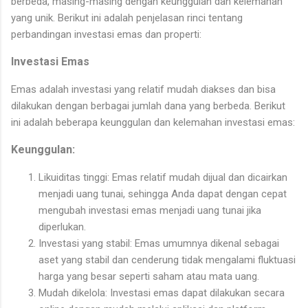
berbeda, masing-masing dengan keunggulan dan kelemahan
yang unik. Berikut ini adalah penjelasan rinci tentang
perbandingan investasi emas dan properti:
Investasi Emas
Emas adalah investasi yang relatif mudah diakses dan bisa
dilakukan dengan berbagai jumlah dana yang berbeda. Berikut
ini adalah beberapa keunggulan dan kelemahan investasi emas:
Keunggulan:
Likuiditas tinggi: Emas relatif mudah dijual dan dicairkan
menjadi uang tunai, sehingga Anda dapat dengan cepat
mengubah investasi emas menjadi uang tunai jika
diperlukan.
Investasi yang stabil: Emas umumnya dikenal sebagai
aset yang stabil dan cenderung tidak mengalami fluktuasi
harga yang besar seperti saham atau mata uang.
Mudah dikelola: Investasi emas dapat dilakukan secara