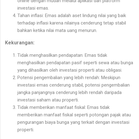
online dengan mudah melalui aplikasi dan platform
investasi emas.
Tahan inflasi: Emas adalah aset lindung nilai yang baik
terhadap inflasi karena nilainya cenderung tetap stabil
bahkan ketika nilai mata uang menurun.
Kekurangan:
Tidak menghasilkan pendapatan: Emas tidak
menghasilkan pendapatan pasif seperti sewa atau bunga
yang dihasilkan oleh investasi properti atau obligasi.
Potensi pengembalian yang lebih rendah: Meskipun
investasi emas cenderung stabil, potensi pengembalian
jangka panjangnya cenderung lebih rendah daripada
investasi saham atau properti.
Tidak memberikan manfaat fiskal: Emas tidak
memberikan manfaat fiskal seperti potongan pajak atau
pengurangan biaya bunga yang terkait dengan investasi
properti.