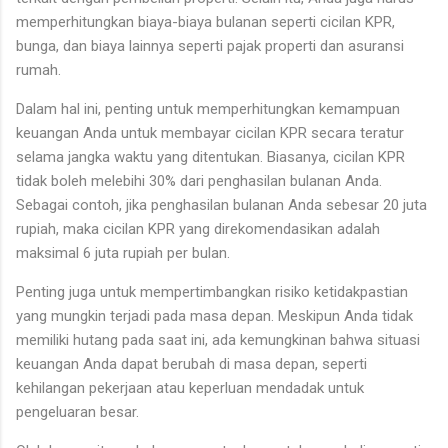
memperhitungkan biaya-biaya bulanan seperti cicilan KPR,
bunga, dan biaya lainnya seperti pajak properti dan asuransi
rumah.
Dalam hal ini, penting untuk memperhitungkan kemampuan
keuangan Anda untuk membayar cicilan KPR secara teratur
selama jangka waktu yang ditentukan. Biasanya, cicilan KPR
tidak boleh melebihi 30% dari penghasilan bulanan Anda.
Sebagai contoh, jika penghasilan bulanan Anda sebesar 20 juta
rupiah, maka cicilan KPR yang direkomendasikan adalah
maksimal 6 juta rupiah per bulan.
Penting juga untuk mempertimbangkan risiko ketidakpastian
yang mungkin terjadi pada masa depan. Meskipun Anda tidak
memiliki hutang pada saat ini, ada kemungkinan bahwa situasi
keuangan Anda dapat berubah di masa depan, seperti
kehilangan pekerjaan atau keperluan mendadak untuk
pengeluaran besar.