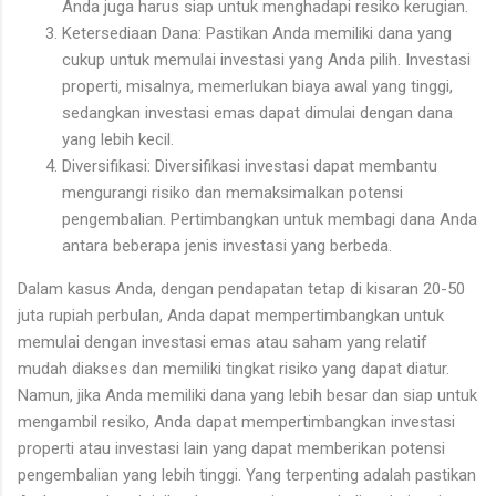
Anda juga harus siap untuk menghadapi resiko kerugian.
Ketersediaan Dana: Pastikan Anda memiliki dana yang
cukup untuk memulai investasi yang Anda pilih. Investasi
properti, misalnya, memerlukan biaya awal yang tinggi,
sedangkan investasi emas dapat dimulai dengan dana
yang lebih kecil.
Diversifikasi: Diversifikasi investasi dapat membantu
mengurangi risiko dan memaksimalkan potensi
pengembalian. Pertimbangkan untuk membagi dana Anda
antara beberapa jenis investasi yang berbeda.
Dalam kasus Anda, dengan pendapatan tetap di kisaran 20-50
juta rupiah perbulan, Anda dapat mempertimbangkan untuk
memulai dengan investasi emas atau saham yang relatif
mudah diakses dan memiliki tingkat risiko yang dapat diatur.
Namun, jika Anda memiliki dana yang lebih besar dan siap untuk
mengambil resiko, Anda dapat mempertimbangkan investasi
properti atau investasi lain yang dapat memberikan potensi
pengembalian yang lebih tinggi. Yang terpenting adalah pastikan