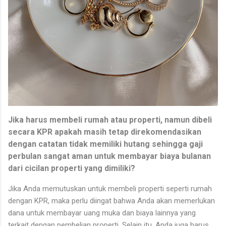
Jika harus membeli rumah atau properti, namun dibeli
secara KPR apakah masih tetap direkomendasikan
dengan catatan tidak memiliki hutang sehingga gaji
perbulan sangat aman untuk membayar biaya bulanan
dari cicilan properti yang dimiliki?
Jika Anda memutuskan untuk membeli properti seperti rumah
dengan KPR, maka perlu diingat bahwa Anda akan memerlukan
dana untuk membayar uang muka dan biaya lainnya yang
terkait dengan pembelian properti. Selain itu, Anda juga harus