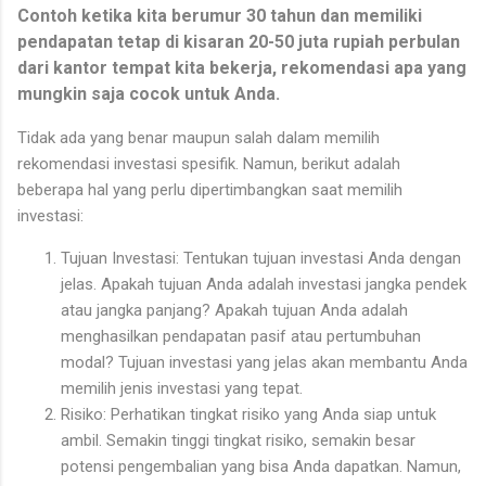
Contoh ketika kita berumur 30 tahun dan memiliki
pendapatan tetap di kisaran 20-50 juta rupiah perbulan
dari kantor tempat kita bekerja, rekomendasi apa yang
mungkin saja cocok untuk Anda.
Tidak ada yang benar maupun salah dalam memilih
rekomendasi investasi spesifik. Namun, berikut adalah
beberapa hal yang perlu dipertimbangkan saat memilih
investasi:
Tujuan Investasi: Tentukan tujuan investasi Anda dengan
jelas. Apakah tujuan Anda adalah investasi jangka pendek
atau jangka panjang? Apakah tujuan Anda adalah
menghasilkan pendapatan pasif atau pertumbuhan
modal? Tujuan investasi yang jelas akan membantu Anda
memilih jenis investasi yang tepat.
Risiko: Perhatikan tingkat risiko yang Anda siap untuk
ambil. Semakin tinggi tingkat risiko, semakin besar
potensi pengembalian yang bisa Anda dapatkan. Namun,