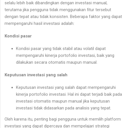
selalu lebih baik dibandingkan dengan investasi manual,
terutama jika pengguna tidak menggunakan fitur tersebut
dengan tepat atau tidak konsisten. Beberapa faktor yang dapat
mempengaruhi hasil investasi adalah:
Kondisi pasar
Kondisi pasar yang tidak stabil atau volatil dapat
mempengaruhi kinerja portofolio investasi, baik yang
dilakukan secara otomatis maupun manual.
Keputusan investasi yang salah
Keputusan investasi yang salah dapat mempengaruhi
kinerja portofolio investasi. Hal ini dapat terjadi baik pada
investasi otomatis maupun manual jika keputusan
investasi tidak didasarkan pada analisis yang tepat.
Oleh karena itu, penting bagi pengguna untuk memilih platform
investasi yang dapat dipercaya dan mempelajari strategi