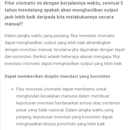
Fitur otomatis ini dengan berjalannya waktu, semisal 5
tahun mendatang apakah akan menghasilkan output
jauh lebih baik daripada kita melakukannya secara
manual?
Dalam jangka waktu yang panjang, fitur investasi otomatis
dapat menghasilkan output yang lebih baik dibandingkan
dengan investasi manual, terutama jika digunakan dengan tepat
dan konsisten. Berikut adalah beberapa alasan mengapa fitur
investasi otomatis dapat menghasilkan output yang lebih baik:
Dapat memberikan disiplin investasi yang konsisten
Fitur investasi otomatis dapat membantu untuk
menghindari kesalahan manusia dalam membuat
keputusan investasi berdasarkan emosi atau sentimen
pasar yang tidak rasional. Dalam jangka waktu yang
panjang, keputusan investasi yang konsisten dapat
menghasilkan kinerja portofolio yang lebih baik.