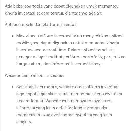
Ada beberapa tools yang dapat digunakan untuk memantau
kinerja investasi secara teratur, diantaranya adalah:
Aplikasi mobile dari platform investasi
Mayoritas platform investasi telah menyediakan aplikasi
mobile yang dapat digunakan untuk memantau kinerja
investasi secara real-time. Dalam aplikasi tersebut,
pengguna dapat melihat performa portofolio, pergerakan
harga saham, dan informasi investasi lainnya.
Website dari platform investasi
Selain aplikasi mobile, website dari platform investasi
juga dapat digunakan untuk memantau kinerja investasi
secara teratur. Website ini umumnya menyediakan
informasi yang lebih detail tentang investasi dan
memberikan akses ke laporan investasi yang lebih
lengkap.