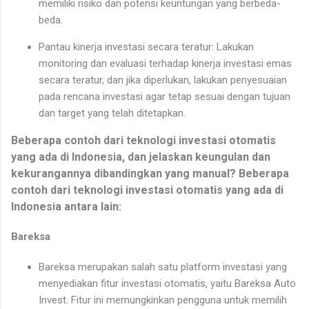
memiliki risiko dan potensi keuntungan yang berbeda-
beda.
Pantau kinerja investasi secara teratur: Lakukan
monitoring dan evaluasi terhadap kinerja investasi emas
secara teratur, dan jika diperlukan, lakukan penyesuaian
pada rencana investasi agar tetap sesuai dengan tujuan
dan target yang telah ditetapkan.
Beberapa contoh dari teknologi investasi otomatis
yang ada di Indonesia, dan jelaskan keungulan dan
kekurangannya dibandingkan yang manual? Beberapa
contoh dari teknologi investasi otomatis yang ada di
Indonesia antara lain:
Bareksa
Bareksa merupakan salah satu platform investasi yang
menyediakan fitur investasi otomatis, yaitu Bareksa Auto
Invest. Fitur ini memungkinkan pengguna untuk memilih