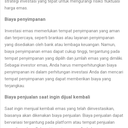
strategi investasi yang tepat untuk mengurangi risiko fluktuasi
harga emas.
Biaya penyimpanan
Investasi emas memerlukan tempat penyimpanan yang aman
dan terpercaya, seperti brankas atau layanan penyimpanan
yang disediakan oleh bank atau lembaga keuangan. Namun,
biaya penyimpanan emas dapat cukup tinggi, tergantung pada
tempat penyimpanan yang dipilih dan jumlah emas yang dimiliki.
Sebagai investor emas, Anda harus memperhitungkan biaya
penyimpanan ini dalam perhitungan investasi Anda dan mencari
tempat penyimpanan yang dapat memberikan biaya yang
terjangkau.
Biaya penjualan saat ingin dijual kembali
Saat ingin menjual kembali emas yang telah diinvestasikan,
biasanya akan dikenakan biaya penjualan. Biaya penjualan dapat
bervariasi tergantung pada platform atau tempat penjualan