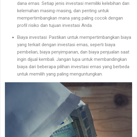
dana emas. Setiap jenis investasi memiliki kelebihan dan
kelemahan masing-masing, dan penting untuk
mempertimbangkan mana yang paling cocok dengan
profil risiko dan tujuan investasi Anda.
Biaya investasi: Pastikan untuk mempertimbangkan biaya
yang terkait dengan investasi emas, seperti biaya
pembelian, biaya penyimpanan, dan biaya penjualan saat
ingin dijual kembali. Jangan lupa untuk membandingkan
biaya dari beberapa pilihan investasi emas yang berbeda
untuk memilih yang paling menguntungkan.