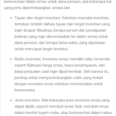
berinvestasi dalam emas untuk dana pensiun, ada beberapa hal
yang perlu dipertimbangkan, antara lain:
Tujuan dan target investasi: Sebelum memulai investasi,
tentukan terlebih dahulu tujuan dan target investasi yang
ingin dicapai. Misalnya, berapa persen dari pendapatan
bulanan yang ingin diinvestasikan ke dalam emas untuk
dana pensiun, dan berapa lama waktu yang diperlukan
untuk mencapai target tersebut.
Risiko investasi: Investasi emas memiliki risiko tersendiri,
seperti fluktuasi harga emas, biaya penyimpanan, dan
biaya penjualan saat ingin dijual kembali. Oleh karena itu,
penting untuk mempertimbangkan risiko yang terkait
dengan investasi emas sebelum memutuskan untuk
berinvestasi.
Jenis investasi: Ada beberapa jenis investasi emas yang
dapat dipilih, seperti membeli emas fisik, membeli emas
dalam bentuk logam mulia, atau berinvestasi dalam reksa