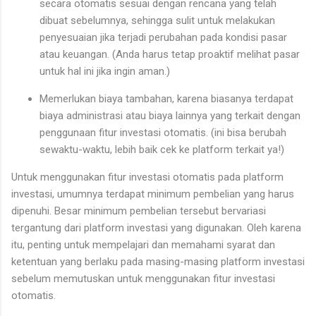
secara otomatis sesuai dengan rencana yang telah
dibuat sebelumnya, sehingga sulit untuk melakukan
penyesuaian jika terjadi perubahan pada kondisi pasar
atau keuangan. (Anda harus tetap proaktif melihat pasar
untuk hal ini jika ingin aman.)
Memerlukan biaya tambahan, karena biasanya terdapat
biaya administrasi atau biaya lainnya yang terkait dengan
penggunaan fitur investasi otomatis. (ini bisa berubah
sewaktu-waktu, lebih baik cek ke platform terkait ya!)
Untuk menggunakan fitur investasi otomatis pada platform
investasi, umumnya terdapat minimum pembelian yang harus
dipenuhi. Besar minimum pembelian tersebut bervariasi
tergantung dari platform investasi yang digunakan. Oleh karena
itu, penting untuk mempelajari dan memahami syarat dan
ketentuan yang berlaku pada masing-masing platform investasi
sebelum memutuskan untuk menggunakan fitur investasi
otomatis.