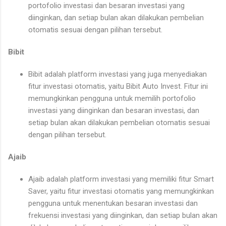
portofolio investasi dan besaran investasi yang
diinginkan, dan setiap bulan akan dilakukan pembelian
otomatis sesuai dengan pilihan tersebut.
Bibit
Bibit adalah platform investasi yang juga menyediakan
fitur investasi otomatis, yaitu Bibit Auto Invest. Fitur ini
memungkinkan pengguna untuk memilih portofolio
investasi yang diinginkan dan besaran investasi, dan
setiap bulan akan dilakukan pembelian otomatis sesuai
dengan pilihan tersebut.
Ajaib
Ajaib adalah platform investasi yang memiliki fitur Smart
Saver, yaitu fitur investasi otomatis yang memungkinkan
pengguna untuk menentukan besaran investasi dan
frekuensi investasi yang diinginkan, dan setiap bulan akan