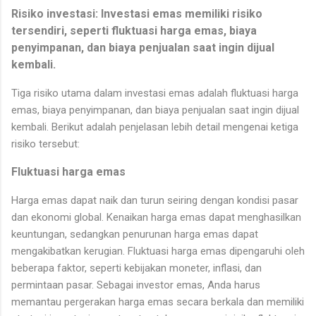
Risiko investasi: Investasi emas memiliki risiko
tersendiri, seperti fluktuasi harga emas, biaya
penyimpanan, dan biaya penjualan saat ingin dijual
kembali.
Tiga risiko utama dalam investasi emas adalah fluktuasi harga
emas, biaya penyimpanan, dan biaya penjualan saat ingin dijual
kembali. Berikut adalah penjelasan lebih detail mengenai ketiga
risiko tersebut:
Fluktuasi harga emas
Harga emas dapat naik dan turun seiring dengan kondisi pasar
dan ekonomi global. Kenaikan harga emas dapat menghasilkan
keuntungan, sedangkan penurunan harga emas dapat
mengakibatkan kerugian. Fluktuasi harga emas dipengaruhi oleh
beberapa faktor, seperti kebijakan moneter, inflasi, dan
permintaan pasar. Sebagai investor emas, Anda harus
memantau pergerakan harga emas secara berkala dan memiliki