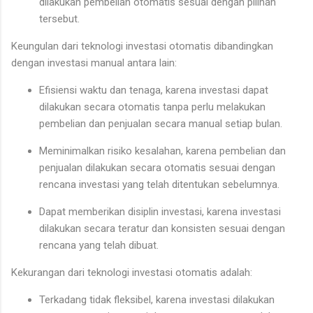
dilakukan pembelian otomatis sesuai dengan pilihan
tersebut.
Keungulan dari teknologi investasi otomatis dibandingkan
dengan investasi manual antara lain:
Efisiensi waktu dan tenaga, karena investasi dapat
dilakukan secara otomatis tanpa perlu melakukan
pembelian dan penjualan secara manual setiap bulan.
Meminimalkan risiko kesalahan, karena pembelian dan
penjualan dilakukan secara otomatis sesuai dengan
rencana investasi yang telah ditentukan sebelumnya.
Dapat memberikan disiplin investasi, karena investasi
dilakukan secara teratur dan konsisten sesuai dengan
rencana yang telah dibuat.
Kekurangan dari teknologi investasi otomatis adalah:
Terkadang tidak fleksibel, karena investasi dilakukan