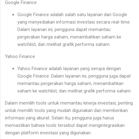
Google Finance
Google Finance adalah salah satu layanan dari Google
yang menyediakan informasi investasi secara real-time.
Dalam layanan ini, pengguna dapat memantau
pergerakan harga saham, menambahkan saham ke
watchlist, dan melihat grafik performa saham.
Yahoo Finance
Yahoo Finance adalah layanan yang serupa dengan
Google Finance. Dalam layanan ini, pengguna juga dapat
memantau pergerakan harga saham, menambahkan
saham ke watchlist, dan melihat grafik performa saham.
Dalam memilih tools untuk memantau kinerja investasi, penting
untuk memilih tools yang mudah digunakan dan memberikan
informasi yang akurat. Selain itu, pengguna juga harus
memastikan bahwa tools tersebut dapat mengintegrasikan
dengan platform investasi yang digunakan.