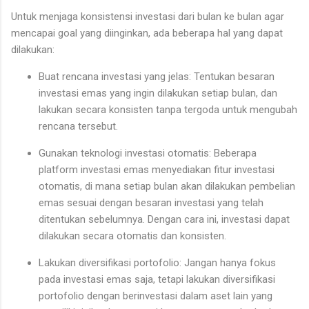
Untuk menjaga konsistensi investasi dari bulan ke bulan agar
mencapai goal yang diinginkan, ada beberapa hal yang dapat
dilakukan:
Buat rencana investasi yang jelas: Tentukan besaran
investasi emas yang ingin dilakukan setiap bulan, dan
lakukan secara konsisten tanpa tergoda untuk mengubah
rencana tersebut.
Gunakan teknologi investasi otomatis: Beberapa
platform investasi emas menyediakan fitur investasi
otomatis, di mana setiap bulan akan dilakukan pembelian
emas sesuai dengan besaran investasi yang telah
ditentukan sebelumnya. Dengan cara ini, investasi dapat
dilakukan secara otomatis dan konsisten.
Lakukan diversifikasi portofolio: Jangan hanya fokus
pada investasi emas saja, tetapi lakukan diversifikasi
portofolio dengan berinvestasi dalam aset lain yang