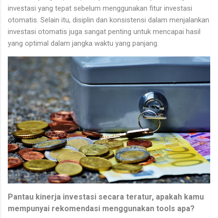
investasi yang tepat sebelum menggunakan fitur investasi
otomatis. Selain itu, disiplin dan konsistensi dalam menjalankan
investasi otomatis juga sangat penting untuk mencapai hasil
yang optimal dalam jangka waktu yang panjang.
Pantau kinerja investasi secara teratur, apakah kamu
mempunyai rekomendasi menggunakan tools apa?