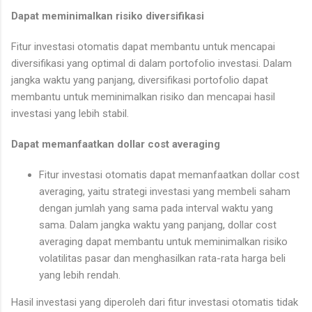
Dapat meminimalkan risiko diversifikasi
Fitur investasi otomatis dapat membantu untuk mencapai
diversifikasi yang optimal di dalam portofolio investasi. Dalam
jangka waktu yang panjang, diversifikasi portofolio dapat
membantu untuk meminimalkan risiko dan mencapai hasil
investasi yang lebih stabil.
Dapat memanfaatkan dollar cost averaging
Fitur investasi otomatis dapat memanfaatkan dollar cost
averaging, yaitu strategi investasi yang membeli saham
dengan jumlah yang sama pada interval waktu yang
sama. Dalam jangka waktu yang panjang, dollar cost
averaging dapat membantu untuk meminimalkan risiko
volatilitas pasar dan menghasilkan rata-rata harga beli
yang lebih rendah.
Hasil investasi yang diperoleh dari fitur investasi otomatis tidak