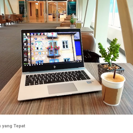
 yang Tepat