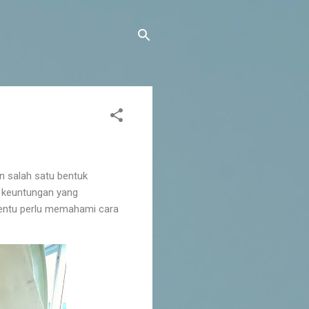
 salah satu bentuk
n keuntungan yang
tentu perlu memahami cara