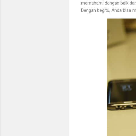
memahami dengan baik dan 
Dengan begitu, Anda bisa 