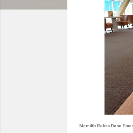
Memilih Reksa Dana Emas