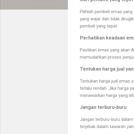
Pilihlah pembeli emas yang
yang wajar dan tidak diru
pembeli yang tepat.
Perhatikan keadaan em
Pastikan emas yang akan And
memudahkan proses penjua
Tentukan harga jual yan
Tentukan harga jual emas y
terlalu rendah. Jika harga 
menawarkan harga yang leb
Jangan terburu-buru
Jangan terburu-buru dalam
terjebak dalam tawaran yan