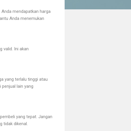
hwa Anda mendapatkan harga
embantu Anda menemukan
valid. Ini akan
 yang terlalu tinggi atau
 penjual lain yang
pembeli yang tepat. Jangan
tidak dikenal.