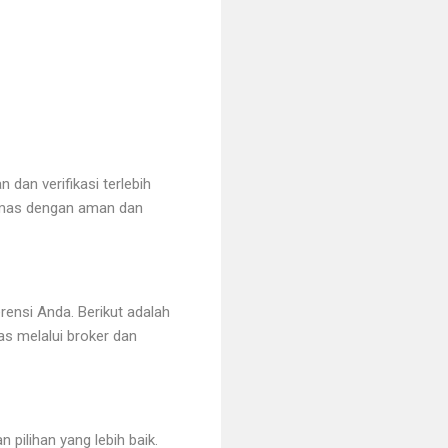
dan verifikasi terlebih
 emas dengan aman dan
rensi Anda. Berikut adalah
 melalui broker dan
ilihan yang lebih baik.